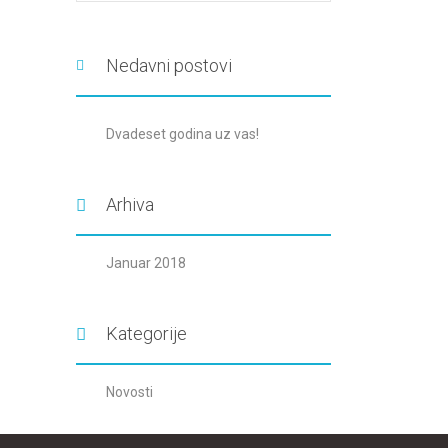
Nedavni postovi
Dvadeset godina uz vas!
Arhiva
Januar 2018
Kategorije
Novosti