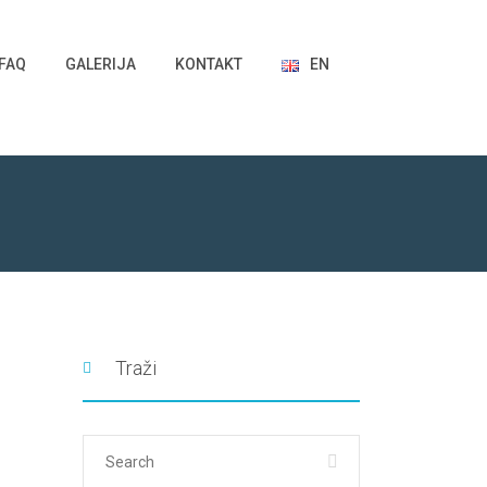
FAQ
GALERIJA
KONTAKT
EN
Traži