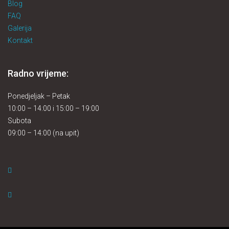
Blog
FAQ
Galerija
Kontakt
Radno vrijeme:
Ponedjeljak – Petak
10:00 – 14:00 i 15:00 – 19:00
Subota
09:00 – 14:00 (na upit)