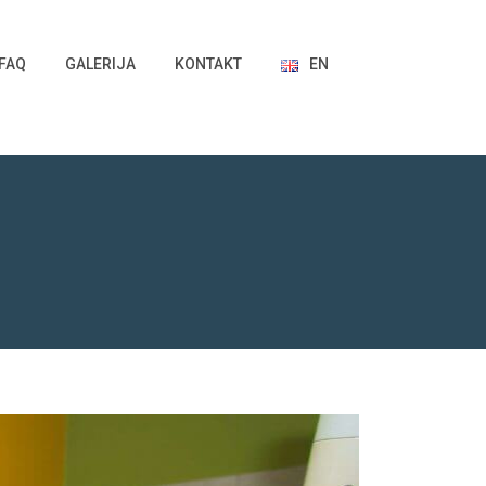
FAQ
GALERIJA
KONTAKT
EN