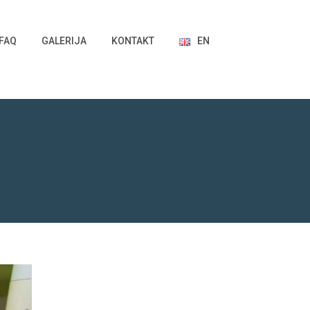
FAQ
GALERIJA
KONTAKT
EN