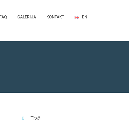
FAQ
GALERIJA
KONTAKT
EN
Traži