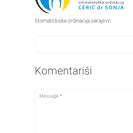
Stomatoloska ordinacija sarajevo
Komentariši