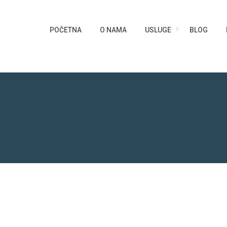
POČETNA
O NAMA
USLUGE
BLOG