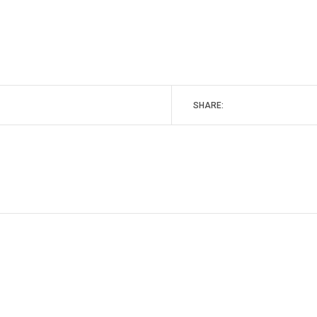
SHARE: