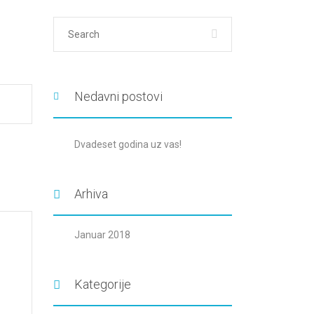
Nedavni postovi
Dvadeset godina uz vas!
Arhiva
Januar 2018
Kategorije